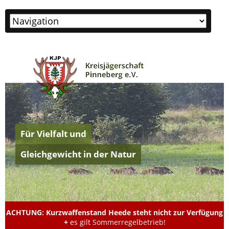
Zielseite
Für Vielfalt und
Gleichgewicht in der Natur
ACHTUNG: Kurzwaffenstand Heede steht nicht zur Verfügung
+
es gilt
Sommerregelbetrieb
!