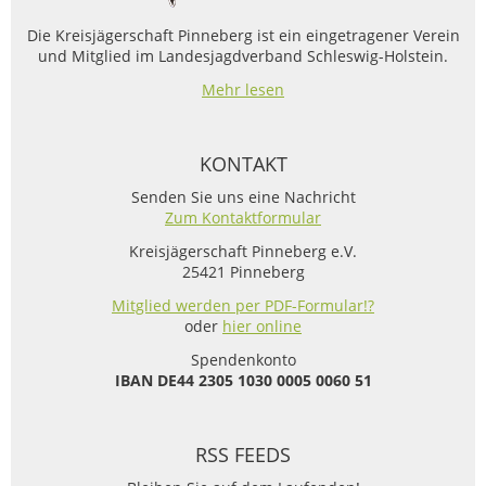
Die Kreisjägerschaft Pinneberg ist ein eingetragener Verein
und Mitglied im Landesjagdverband Schleswig-Holstein.
Mehr lesen
KONTAKT
Senden Sie uns eine Nachricht
Zum Kontaktformular
Kreisjägerschaft Pinneberg e.V.
25421 Pinneberg
Mitglied werden per PDF-Formular!?
oder
hier online
Spendenkonto
IBAN
DE44 2305 1030 0005 0060 51
RSS FEEDS