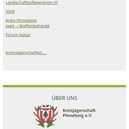
Landschaftspflegeverein PI
JGHV
Kreis Pinneberg
Jagd- / Waffenbehörde
Forum Natur
Kreisjägerschaften ...
ÜBER UNS