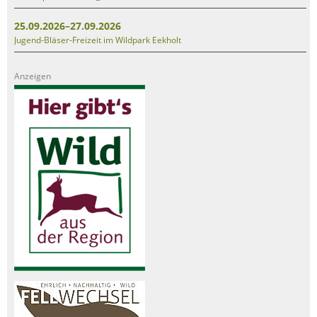
25.09.2026–27.09.2026
Jugend-Bläser-Freizeit im Wildpark Eekholt
Anzeigen