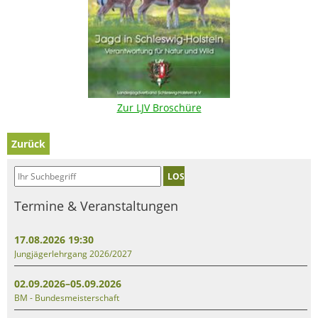
Zur LJV Broschüre
Zurück
LOS
Termine & Veranstaltungen
17.08.2026 19:30
Jungjägerlehrgang 2026/2027
02.09.2026–05.09.2026
BM - Bundesmeisterschaft