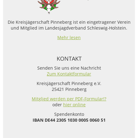
Die Kreisjägerschaft Pinneberg ist ein eingetragener Verein
und Mitglied im Landesjagdverband Schleswig-Holstein.
Mehr lesen
KONTAKT
Senden Sie uns eine Nachricht
Zum Kontaktformular
Kreisjägerschaft Pinneberg e.V.
25421 Pinneberg
Mitglied werden per PDF-Formular!?
oder
hier online
Spendenkonto
IBAN
DE44 2305 1030 0005 0060 51