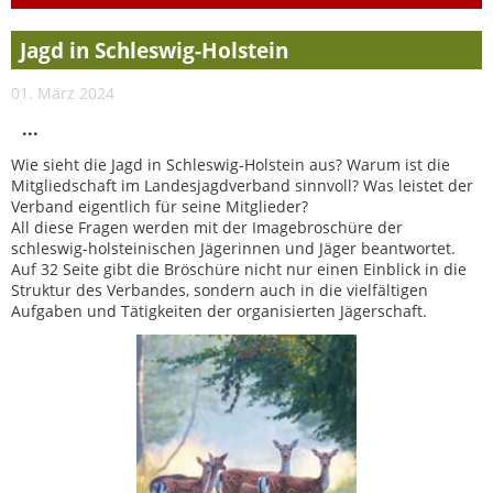
Jagd in Schleswig-Holstein
01. März 2024
...
Wie sieht die Jagd in Schleswig-Holstein aus? Warum ist die
Mitgliedschaft im Landesjagdverband sinnvoll? Was leistet der
Verband eigentlich für seine Mitglieder?
All diese Fragen werden mit der Imagebroschüre der
schleswig-holsteinischen Jägerinnen und Jäger beantwortet.
Auf 32 Seite gibt die Bröschüre nicht nur einen Einblick in die
Struktur des Verbandes, sondern auch in die vielfältigen
Aufgaben und Tätigkeiten der organisierten Jägerschaft.