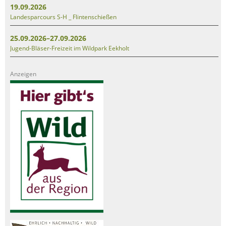
19.09.2026
Landesparcours S-H _ Flintenschießen
25.09.2026–27.09.2026
Jugend-Bläser-Freizeit im Wildpark Eekholt
Anzeigen