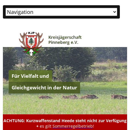
Zielseite
Für Vielfalt und
Gleichgewicht in der Natur
ACHTUNG: Kurzwaffenstand Heede steht nicht zur Verfügung
+
es gilt
Sommerregelbetrieb
!