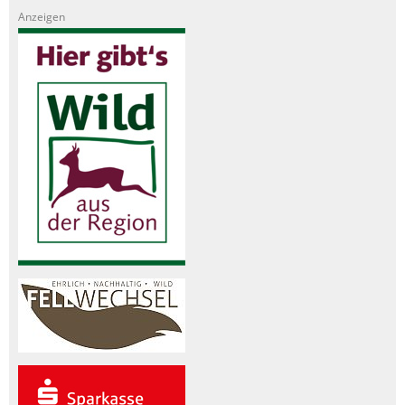
Anzeigen