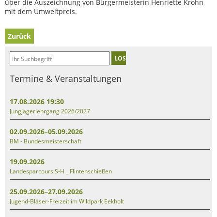
über die Auszeichnung von Bürgermeisterin Henriette Krohn
mit dem Umweltpreis.
Zurück
LOS
Termine & Veranstaltungen
17.08.2026 19:30
Jungjägerlehrgang 2026/2027
02.09.2026–05.09.2026
BM - Bundesmeisterschaft
19.09.2026
Landesparcours S-H _ Flintenschießen
25.09.2026–27.09.2026
Jugend-Bläser-Freizeit im Wildpark Eekholt