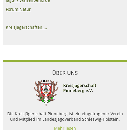
Jagd- / Waffenbehörde
Forum Natur
Kreisjägerschaften ...
ÜBER UNS
Die Kreisjägerschaft Pinneberg ist ein eingetragener Verein
und Mitglied im Landesjagdverband Schleswig-Holstein.
Mehr lesen