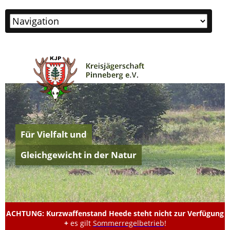
Zielseite
Für Vielfalt und
Gleichgewicht in der Natur
ACHTUNG: Kurzwaffenstand Heede steht nicht zur Verfügung
+
es gilt
Sommerregelbetrieb
!