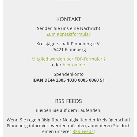
KONTAKT
Senden Sie uns eine Nachricht
Zum Kontaktformular
Kreisjägerschaft Pinneberg e.V.
25421 Pinneberg
Mitglied werden per PDF-Formular!?
oder
hier online
Spendenkonto
IBAN
DE44 2305 1030 0005 0060 51
RSS FEEDS
Bleiben Sie auf dem Laufenden!
Wenn Sie regelmäßig über Neuigkeiten der Kreisjägerschaft
Pinneberg informiert werden möchten, abonnieren Sie doch
einen unserer
RSS-Feeds
!