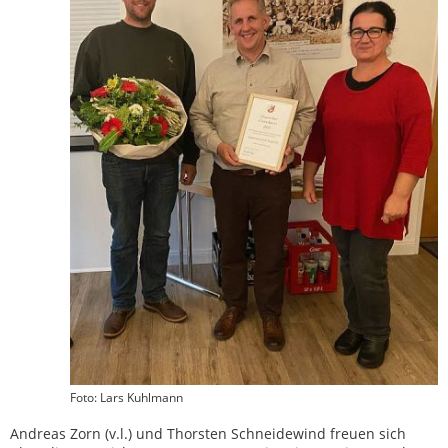
Foto: Lars Kuhlmann
Andreas Zorn (v.l.) und Thorsten Schneidewind freuen sich