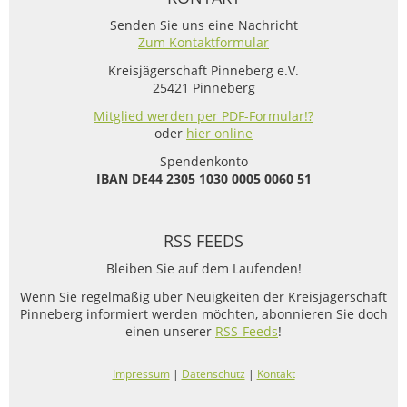
Senden Sie uns eine Nachricht
Zum Kontaktformular
Kreisjägerschaft Pinneberg e.V.
25421 Pinneberg
Mitglied werden per PDF-Formular!?
oder
hier online
Spendenkonto
IBAN
DE44 2305 1030 0005 0060 51
RSS FEEDS
Bleiben Sie auf dem Laufenden!
Wenn Sie regelmäßig über Neuigkeiten der Kreisjägerschaft
Pinneberg informiert werden möchten, abonnieren Sie doch
einen unserer
RSS-Feeds
!
Impressum
|
Datenschutz
|
Kontakt