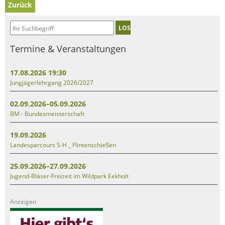
Zurück
LOS
Termine & Veranstaltungen
17.08.2026 19:30
Jungjägerlehrgang 2026/2027
02.09.2026–05.09.2026
BM - Bundesmeisterschaft
19.09.2026
Landesparcours S-H _ Flintenschießen
25.09.2026–27.09.2026
Jugend-Bläser-Freizeit im Wildpark Eekholt
Anzeigen