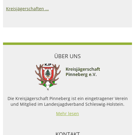
Kreisjägerschaften ...
ÜBER UNS
Die Kreisjägerschaft Pinneberg ist ein eingetragener Verein
und Mitglied im Landesjagdverband Schleswig-Holstein.
Mehr lesen
KONTAKT