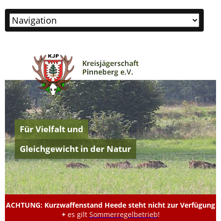
Zielseite
Für Vielfalt und
Gleichgewicht in der Natur
ACHTUNG: Kurzwaffenstand Heede steht nicht zur Verfügung
+
es gilt
Sommerregelbetrieb
!