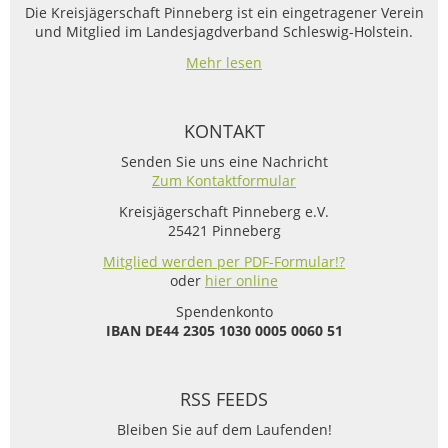
Die Kreisjägerschaft Pinneberg ist ein eingetragener Verein
und Mitglied im Landesjagdverband Schleswig-Holstein.
Mehr lesen
KONTAKT
Senden Sie uns eine Nachricht
Zum Kontaktformular
Kreisjägerschaft Pinneberg e.V.
25421 Pinneberg
Mitglied werden per PDF-Formular!?
oder
hier online
Spendenkonto
IBAN
DE44 2305 1030 0005 0060 51
RSS FEEDS
Bleiben Sie auf dem Laufenden!