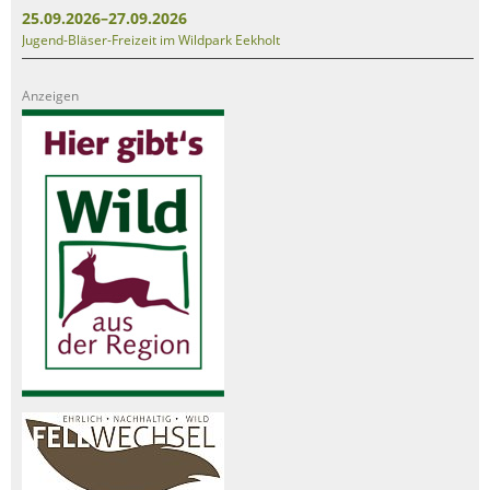
25.09.2026–27.09.2026
Jugend-Bläser-Freizeit im Wildpark Eekholt
Anzeigen