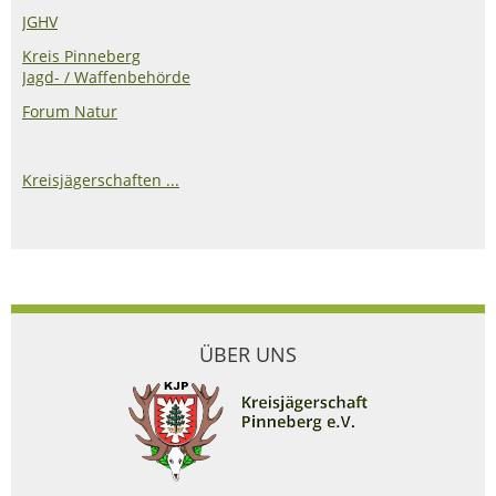
JGHV
Kreis Pinneberg
Jagd- / Waffenbehörde
Forum Natur
Kreisjägerschaften ...
ÜBER UNS