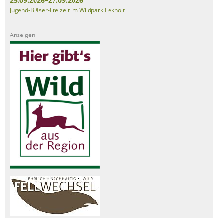
25.09.2026–27.09.2026
Jugend-Bläser-Freizeit im Wildpark Eekholt
Anzeigen