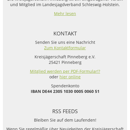
und Mitglied im Landesjagdverband Schleswig-Holstein.
Mehr lesen
KONTAKT
Senden Sie uns eine Nachricht
Zum Kontaktformular
Kreisjägerschaft Pinneberg e.V.
25421 Pinneberg
Mitglied werden per PDF-Formular!?
oder
hier online
Spendenkonto
IBAN
DE44 2305 1030 0005 0060 51
RSS FEEDS
Bleiben Sie auf dem Laufenden!
Wenn Sie regelmäßig über Neuigkeiten der Kreisjägerschaft