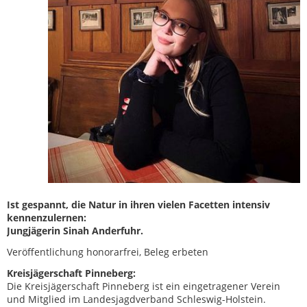
Ist gespannt, die Natur in ihren vielen Facetten intensiv
kennenzulernen:
Jungjägerin Sinah Anderfuhr.
Veröffentlichung honorarfrei, Beleg erbeten
Kreisjägerschaft Pinneberg:
Die Kreisjägerschaft Pinneberg ist ein eingetragener Verein
und Mitglied im Landesjagdverband Schleswig-Holstein.