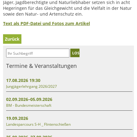
Jäger, Jagdberechtigte und Naturliebhaber setzen sich in acht
Hegeringen für das Gleichgewicht und die Vielfalt in der Natur
sowie den Natur- und Artenschutz ein.
Text als PDF-Datei und Fotos zum Artikel
Zurück
LOS
Termine & Veranstaltungen
17.08.2026 19:30
Jungjägerlehrgang 2026/2027
02.09.2026–05.09.2026
BM - Bundesmeisterschaft
19.09.2026
Landesparcours S-H _ Flintenschießen