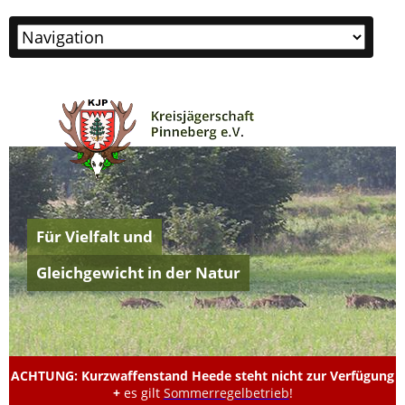
Zielseite
Für Vielfalt und
Gleichgewicht in der Natur
ACHTUNG: Kurzwaffenstand Heede steht nicht zur Verfügung
+
es gilt
Sommerregelbetrieb
!