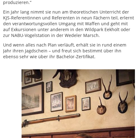
produzieren.“
Ein Jahr lang nimmt sie nun am theoretischen Unterricht der
KJS-Referentinnen und Referenten in neun Fächern teil, erlernt
den verantwortungsvollen Umgang mit Waffen und geht mit
auf Exkursionen unter anderem in den Wildpark Eekholt oder
zur NABU-Vogelstation in der Wedeler Marsch.
Und wenn alles nach Plan verläuft, erhält sie in rund einem
Jahr ihren Jagdschein – und freut sich bestimmt über ihn
ebenso sehr wie über ihr Bachelor-Zertifikat.