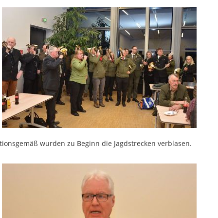
tionsgemäß wurden zu Beginn die Jagdstrecken verblasen.