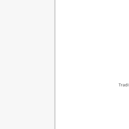
Tradi