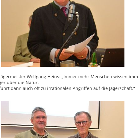
sjägermeister Wolfgang Heins: „Immer mehr Menschen wissen imm
er über die Natur.
führt dann auch oft zu irrationalen Angriffen auf die Jägerschaft.“