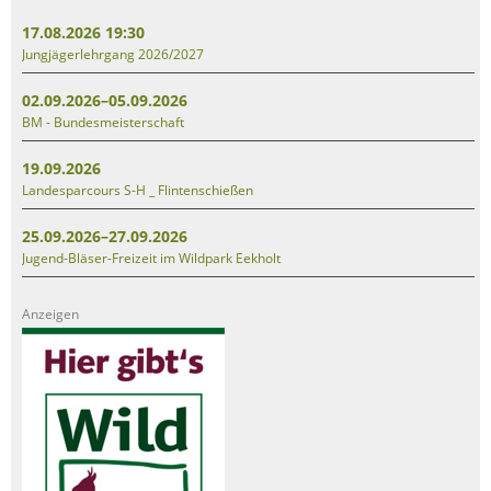
17.08.2026 19:30
Jungjägerlehrgang 2026/2027
02.09.2026–05.09.2026
BM - Bundesmeisterschaft
19.09.2026
Landesparcours S-H _ Flintenschießen
25.09.2026–27.09.2026
Jugend-Bläser-Freizeit im Wildpark Eekholt
Anzeigen