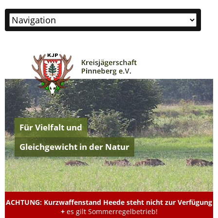
Zielseite
Für Vielfalt und
Gleichgewicht in der Natur
ACHTUNG: Kurzwaffenstand Heede steht nicht zur Verfügung
+
es gilt
Sommerregelbetrieb
!