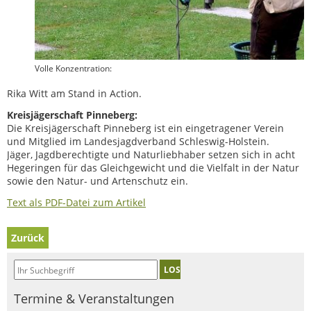
Volle Konzentration:
Rika Witt am Stand in Action.
Kreisjägerschaft Pinneberg:
Die Kreisjägerschaft Pinneberg ist ein eingetragener Verein
und Mitglied im Landesjagdverband Schleswig-Holstein.
Jäger, Jagdberechtigte und Naturliebhaber setzen sich in acht
Hegeringen für das Gleichgewicht und die Vielfalt in der Natur
sowie den Natur- und Artenschutz ein.
Text als PDF-Datei zum Artikel
Zurück
LOS
Termine & Veranstaltungen