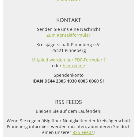
KONTAKT
Senden Sie uns eine Nachricht
Zum Kontaktformular
Kreisjägerschaft Pinneberg e.V.
25421 Pinneberg
Mitglied werden per PDF-Formular!?
oder
hier online
Spendenkonto
IBAN
DE44 2305 1030 0005 0060 51
RSS FEEDS
Bleiben Sie auf dem Laufenden!
Wenn Sie regelmäßig über Neuigkeiten der Kreisjägerschaft
Pinneberg informiert werden möchten, abonnieren Sie doch
einen unserer
RSS-Feeds
!