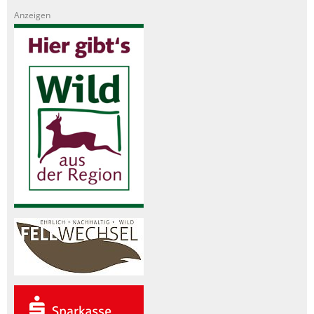
Anzeigen