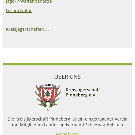
Jagd- / Waffenbehörde
Forum Natur
Kreisjägerschaften ...
ÜBER UNS
Die Kreisjägerschaft Pinneberg ist ein eingetragener Verein
und Mitglied im Landesjagdverband Schleswig-Holstein.
Mehr lesen