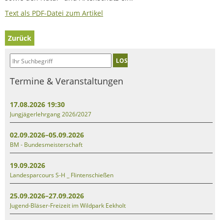
Text als PDF-Datei zum Artikel
Zurück
LOS
Termine & Veranstaltungen
17.08.2026 19:30
Jungjägerlehrgang 2026/2027
02.09.2026–05.09.2026
BM - Bundesmeisterschaft
19.09.2026
Landesparcours S-H _ Flintenschießen
25.09.2026–27.09.2026
Jugend-Bläser-Freizeit im Wildpark Eekholt