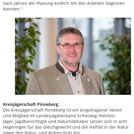
nach Jahren der Planung endlich mit den Arbeiten beginnen
konnten.“
Kreisjägerschaft Pinneberg:
Die Kreisjägerschaft Pinneberg ist ein eingetragener Verein
und Mitglied im Landesjagdverband Schleswig-Holstein.
Jäger, Jagdberechtigte und Naturliebhaber setzen sich in acht
Hegeringen für das Gleichgewicht und die Vielfalt in der Natur
sowie den Natur- und Artenschutz ein.