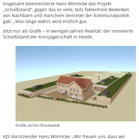
Insgesamt kommentierte Hans Wörmcke das Projekt
„Schießstand“, gegen das es viele, teils faktenfreie Bedenken
von Nachbarn und manchem Vertreter der Kommunalpolitik
gab: „Was lange währt, wird endlich gut.
Jetzt nur als Grafik – in wenigen Jahren Realität: der renovierte
Schießstand der Kreisjägerschaft in Heede.
Grafik: Jochen Breckwoldt
KJS-Vorsitzender Hans Wörmcke: „Wir freuen uns, dass wir