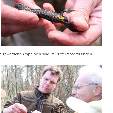
en gewordene Amphibien sind im Buttermoor zu finden.