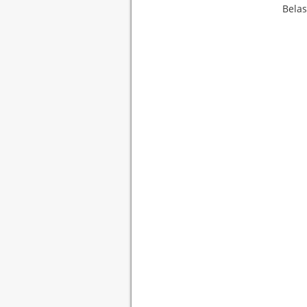
Belas