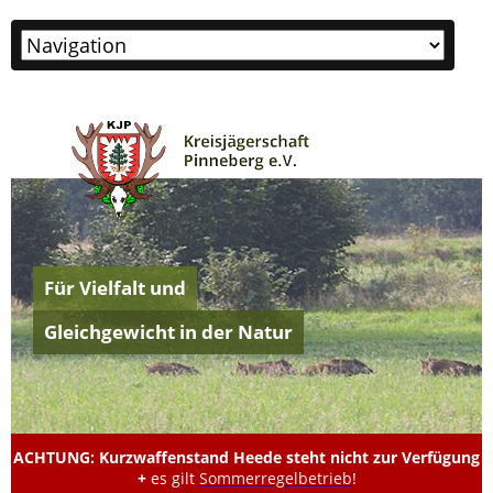
Zielseite
Für Vielfalt und
Gleichgewicht in der Natur
ACHTUNG: Kurzwaffenstand Heede steht nicht zur Verfügung
+
es gilt
Sommerregelbetrieb
!