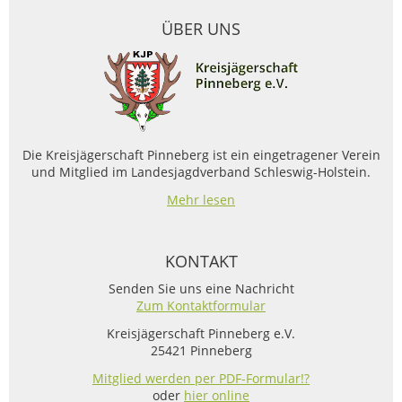
ÜBER UNS
Die Kreisjägerschaft Pinneberg ist ein eingetragener Verein
und Mitglied im Landesjagdverband Schleswig-Holstein.
Mehr lesen
KONTAKT
Senden Sie uns eine Nachricht
Zum Kontaktformular
Kreisjägerschaft Pinneberg e.V.
25421 Pinneberg
Mitglied werden per PDF-Formular!?
oder
hier online