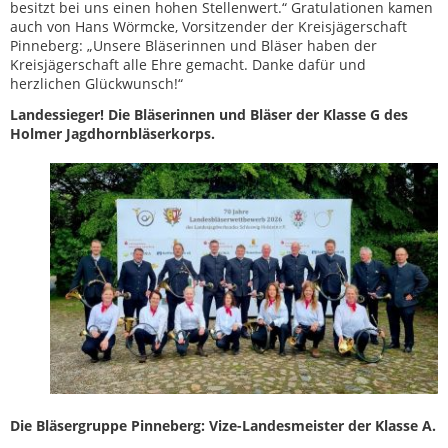
besitzt bei uns einen hohen Stellenwert.“ Gratulationen kamen
auch von Hans Wörmcke, Vorsitzender der Kreisjägerschaft
Pinneberg: „Unsere Bläserinnen und Bläser haben der
Kreisjägerschaft alle Ehre gemacht. Danke dafür und
herzlichen Glückwunsch!“
Landessieger! Die Bläserinnen und Bläser der Klasse G des
Holmer Jagdhornbläserkorps.
Die Bläsergruppe Pinneberg: Vize-Landesmeister der Klasse A.