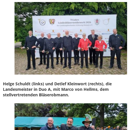
Helge Schuldt (links) und Detlef Kleinwort (rechts), die
Landesmeister in Duo A, mit Marco von Hellms, dem
stellvertretenden Bläserobmann.