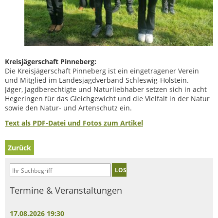
Kreisjägerschaft Pinneberg:
Die Kreisjägerschaft Pinneberg ist ein eingetragener Verein
und Mitglied im Landesjagdverband Schleswig-Holstein.
Jäger, Jagdberechtigte und Naturliebhaber setzen sich in acht
Hegeringen für das Gleichgewicht und die Vielfalt in der Natur
sowie den Natur- und Artenschutz ein.
Text als PDF-Datei und Fotos zum Artikel
Zurück
LOS
Termine & Veranstaltungen
17.08.2026 19:30