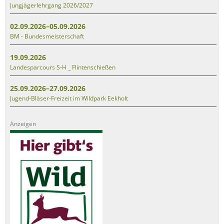
Jungjägerlehrgang 2026/2027
02.09.2026–05.09.2026
BM - Bundesmeisterschaft
19.09.2026
Landesparcours S-H _ Flintenschießen
25.09.2026–27.09.2026
Jugend-Bläser-Freizeit im Wildpark Eekholt
Anzeigen