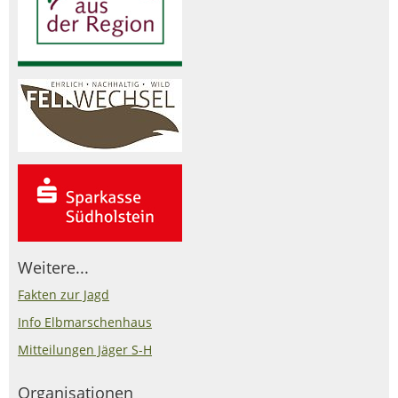
Weitere...
Fakten zur Jagd
Info Elbmarschenhaus
Mitteilungen Jäger S-H
Organisationen