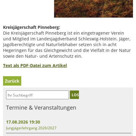
Kreisjägerschaft Pinneberg:
Die Kreisjägerschaft Pinneberg ist ein eingetragener Verein
und Mitglied im Landesjagdverband Schleswig-Holstein. Jäger,
Jagdberechtigte und Naturliebhaber setzen sich in acht
Hegeringen für das Gleichgewicht und die Vielfalt in der Natur
sowie den Natur- und Artenschutz ein.
Text als PDF-Datei zum Artikel
Zurück
LOS
Termine & Veranstaltungen
17.08.2026 19:30
Jungjägerlehrgang 2026/2027