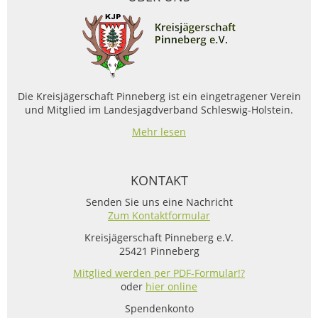
Die Kreisjägerschaft Pinneberg ist ein eingetragener Verein
und Mitglied im Landesjagdverband Schleswig-Holstein.
Mehr lesen
KONTAKT
Senden Sie uns eine Nachricht
Zum Kontaktformular
Kreisjägerschaft Pinneberg e.V.
25421 Pinneberg
Mitglied werden per PDF-Formular!?
oder
hier online
Spendenkonto