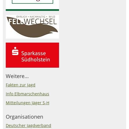
Weitere...
Fakten zur Jagd
Info Elbmarschenhaus
Mitteilungen Jäger S-H
Organisationen
Deutscher Jagdverband