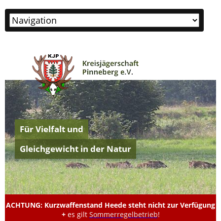
Zielseite
Für Vielfalt und
Gleichgewicht in der Natur
ACHTUNG: Kurzwaffenstand Heede steht nicht zur Verfügung
+
es gilt
Sommerregelbetrieb
!