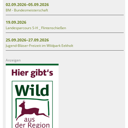
02.09.2026–05.09.2026
BM - Bundesmeisterschaft
19.09.2026
Landesparcours S-H _ Flintenschießen
25.09.2026–27.09.2026
Jugend-Bläser-Freizeit im Wildpark Eekholt
Anzeigen