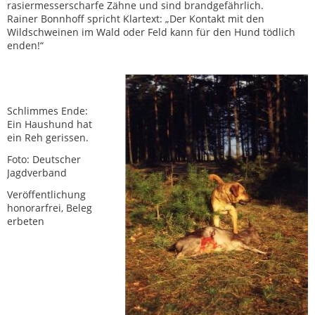
rasiermesserscharfe Zähne und sind brandgefährlich.
Rainer Bonnhoff spricht Klartext: „Der Kontakt mit den
Wildschweinen im Wald oder Feld kann für den Hund tödlich
enden!“
Schlimmes Ende:
Ein Haushund hat
ein Reh gerissen.
Foto: Deutscher
Jagdverband
Veröffentlichung
honorarfrei, Beleg
erbeten