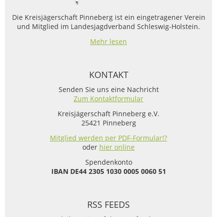
Die Kreisjägerschaft Pinneberg ist ein eingetragener Verein
und Mitglied im Landesjagdverband Schleswig-Holstein.
Mehr lesen
KONTAKT
Senden Sie uns eine Nachricht
Zum Kontaktformular
Kreisjägerschaft Pinneberg e.V.
25421 Pinneberg
Mitglied werden per PDF-Formular!?
oder
hier online
Spendenkonto
IBAN
DE44 2305 1030 0005 0060 51
RSS FEEDS