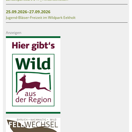
25.09.2026–27.09.2026
Jugend-Bläser-Freizeit im Wildpark Eekholt
Anzeigen