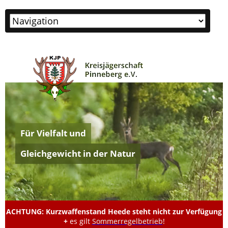
Zielseite
Für Vielfalt und
Gleichgewicht in der Natur
ACHTUNG: Kurzwaffenstand Heede steht nicht zur Verfügung
+
es gilt
Sommerregelbetrieb
!