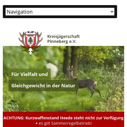
Zielseite
Für Vielfalt und
Gleichgewicht in der Natur
ACHTUNG: Kurzwaffenstand Heede steht nicht zur Verfügung
+
es gilt
Sommerregelbetrieb
!