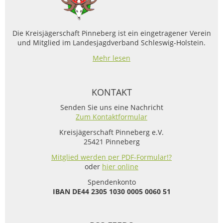
Die Kreisjägerschaft Pinneberg ist ein eingetragener Verein
und Mitglied im Landesjagdverband Schleswig-Holstein.
Mehr lesen
KONTAKT
Senden Sie uns eine Nachricht
Zum Kontaktformular
Kreisjägerschaft Pinneberg e.V.
25421 Pinneberg
Mitglied werden per PDF-Formular!?
oder
hier online
Spendenkonto
IBAN
DE44 2305 1030 0005 0060 51