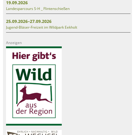
19.09.2026
Landesparcours S-H _ Flintenschießen
25.09.2026–27.09.2026
Jugend-Bläser-Freizeit im Wildpark Eekholt
Anzeigen